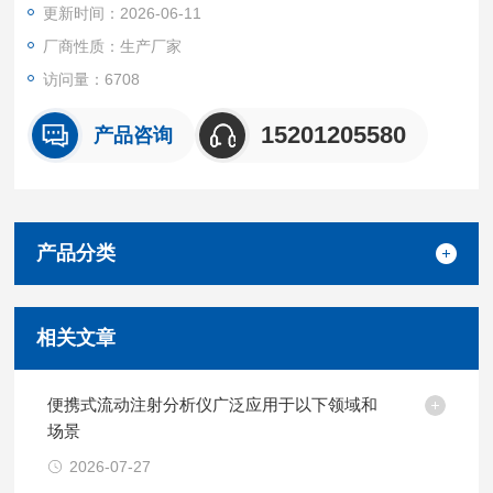
更新时间：2026-06-11
厂商性质：生产厂家
访问量：6708
15201205580
产品咨询
产品分类
相关文章
便携式流动注射分析仪广泛应用于以下领域和
场景
2026-07-27