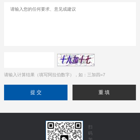
请输入计算结果（填写阿拉伯数字），如：三加四=7
扫
码
加