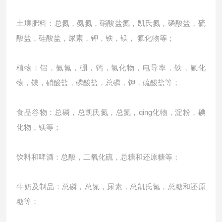
土壤肥料：总氮，氨氮，硝酸盐氮，凯氏氮，磷酸盐，硫
酸盐，硅酸盐，尿素，钾，铁，镁， 氟化物等；
植物：铝，氨氮，硼，钙，氯化物，电导率，铁，氟化
物，镁，硝酸盐，磷酸盐，总磷，钾，硫酸盐等；
食品谷物：总磷，总凯氏氮，总氮，qing化物，淀粉，碘
化物，镁等；
饮料和啤酒：总酸，二氧化硫，总糖和还原糖等；
牛奶及制品：总磷，总氮，尿素，总凯氏氮，总糖和还原
糖等；