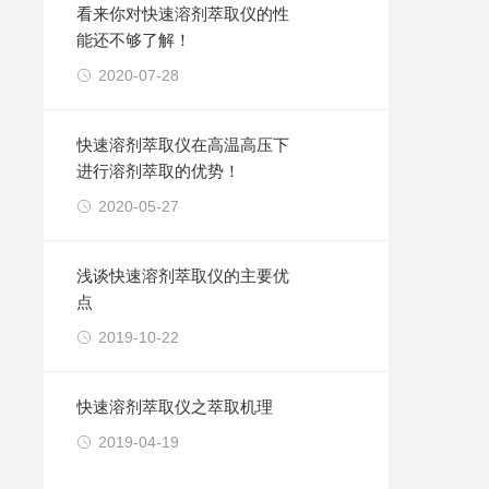
看来你对快速溶剂萃取仪的性
能还不够了解！
2020-07-28
快速溶剂萃取仪在高温高压下
进行溶剂萃取的优势！
2020-05-27
浅谈快速溶剂萃取仪的主要优
点
2019-10-22
快速溶剂萃取仪之萃取机理
2019-04-19