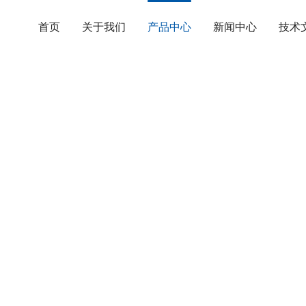
首页
关于我们
产品中心
新闻中心
技术