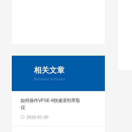
相关文章
Related Articles
如何操作VFSE-6快速溶剂萃取
仪
2026-01-30