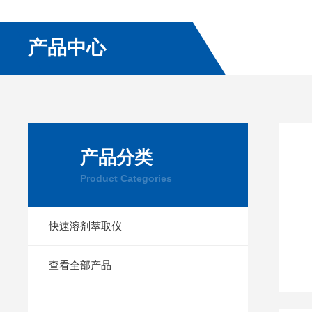
产品中心
产品分类
Product Categories
快速溶剂萃取仪
查看全部产品