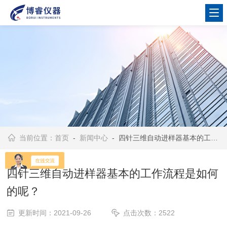
当前位置：
首页
-
新闻中心
- 四针三维自动进样器基本的工作流程是如何的呢？
四针三维自动进样器基本的工作流程是如何
的呢？
更新时间：2021-09-26
点击次数：2522