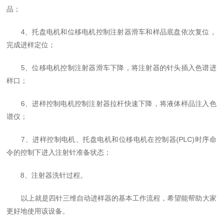
品；
4、托盘电机和位移电机控制注射器滑车和样品底盘依次复位，
完成进样定位；
5、位移电机控制注射器滑车下降，将注射器的针头插入色谱进
样口；
6、进样控制电机控制注射器拉杆快速下降，将液体样品注入色
谱仪；
7、进样控制电机、托盘电机和位移电机在控制器(PLC)时序命
令的控制下进入注射针准备状态；
8、注射器洗针过程。
以上就是四针三维自动进样器的基本工作流程，希望能帮助大家
更好地使用该设备。