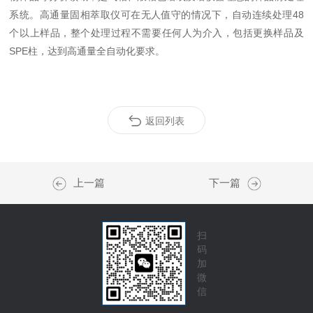
系统。高通量固相萃取仪可在无人值守的情况下，自动连续处理48
个以上样品，整个处理过程不需要任何人为介入，包括更换样品及
SPE柱，达到高通量全自动化要求。
返回列表
上一篇
下一篇
扫
码
加
微
信