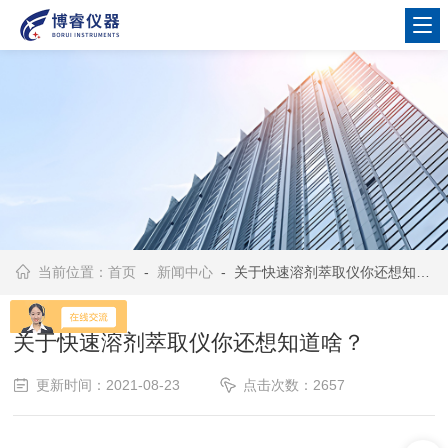
当前位置：
首页
-
新闻中心
- 关于快速溶剂萃取仪你还想知道啥？
关于快速溶剂萃取仪你还想知道啥？
更新时间：2021-08-23
点击次数：2657