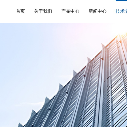
首页
关于我们
产品中心
新闻中心
技术