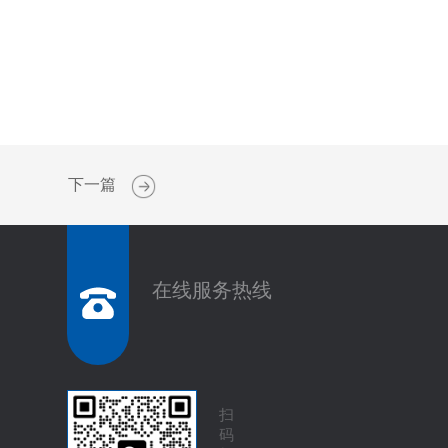
下一篇
在线服务热线
扫
码