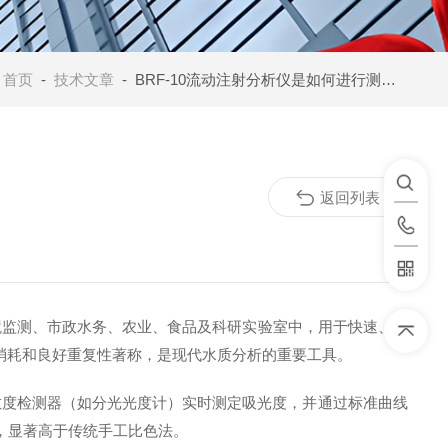
：
首页
-
技术文章
- BRF-10流动注射分析仪是如何进行测定的？
返回列表
泛应用于环境监测、市政水务、农业、食品及科研实验室中，用于快速、准
消耗和良好重复性著称，是现代水质分析的重要工具。
敏度检测器（如分光光度计）实时测定吸光度，并通过标准曲线
，显著高于传统手工比色法。