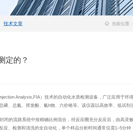
技术文章
当前位置
行测定的？
Injection Analysis,FIA）技术的自动化水质检测设备，广
总磷、总氮、挥发酚、氰h物、六价铬等。该仪器以高效率、低试剂
封闭的流路系统中按精确比例混合，经反应圈充分反应后，由高灵
反应、检测和清洗的全自动化，单个样品分析时间通常仅需1–5分钟