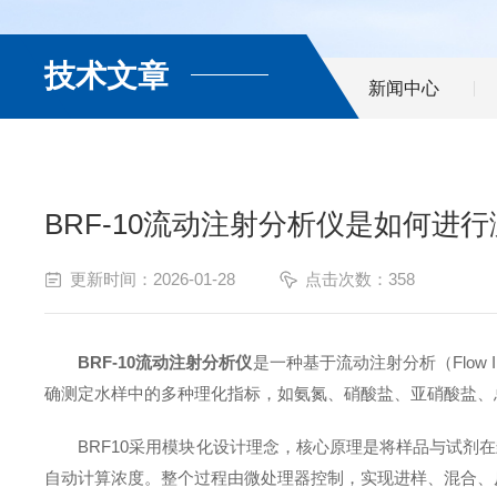
技术文章
新闻中心
BRF-10流动注射分析仪是如何进
更新时间：2026-01-28
点击次数：358
BRF-10流动注射分析仪
是一种基于流动注射分析（Flow 
确测定水样中的多种理化指标，如氨氮、硝酸盐、亚硝酸盐、
BRF10采用模块化设计理念，核心原理是将样品与试剂在
自动计算浓度。整个过程由微处理器控制，实现进样、混合、