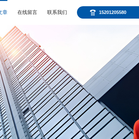
文章
在线留言
联系我们
15201205580