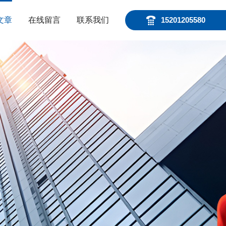
文章
在线留言
联系我们
15201205580