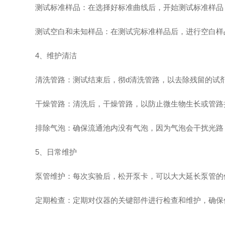
测试标准样品：在选择好标准曲线后，开始测试标准样品
测试空白和未知样品：在测试完标准样品后，进行空白样品
4、维护清洁
清洗管路：测试结束后，彻d清洗管路，以去除残留的试剂
干燥管路：清洗后，干燥管路，以防止微生物生长或管路
排除气泡：确保流通池内没有气泡，因为气泡会干扰光路
5、日常维护
泵管维护：每次实验后，松开泵卡，可以大大延长泵管的
定期检查：定期对仪器的关键部件进行检查和维护，确保