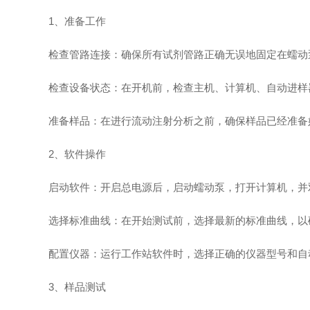
1、准备工作
检查管路连接：确保所有试剂管路正确无误地固定在蠕动泵
检查设备状态：在开机前，检查主机、计算机、自动进样器
准备样品：在进行流动注射分析之前，确保样品已经准备好
2、软件操作
启动软件：开启总电源后，启动蠕动泵，打开计算机，并双击“O
选择标准曲线：在开始测试前，选择最新的标准曲线，以
配置仪器：运行工作站软件时，选择正确的仪器型号和自
3、样品测试