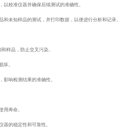
，以校准仪器并确保后续测试的准确性。
和未知样品的测试，并打印数据，以便进行分析和记录。
和样品，防止交叉污染。
损坏。
，影响检测结果的准确性。
使用寿命。
仪器的稳定性和可靠性。