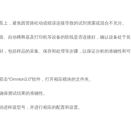
上，避免因管路松动或错误连接导致的试剂泄露或混合不充分。
、自动稀释器及打印机等设备的联线是否连接好，确认设备处于良
，包括样品的采集、保存和处理等步骤，以保证分析的准确性和可
mnion3.0”软件，打开相应模块的文件夹。
确保测试结果的准确性。
动进样器型号，并进行相应的配置和设置。