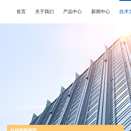
首页
关于我们
产品中心
新闻中心
技术