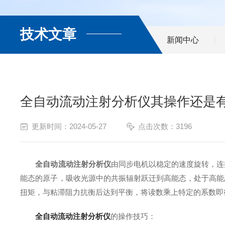
技术文章
新闻中心
全自动流动注射分析仪其操作还是
更新时间：2024-05-27
点击次数：3196
全自动流动注射分析仪
由同步电机以稳定的速度旋转，连
能态的原子，吸收光源中的共振辐射跃迁到高能态，处于高能
扭矩，与粘滞阻力抗衡后达到平衡，将读数乘上特定的系数即
全自动流动注射分析仪
的操作技巧：