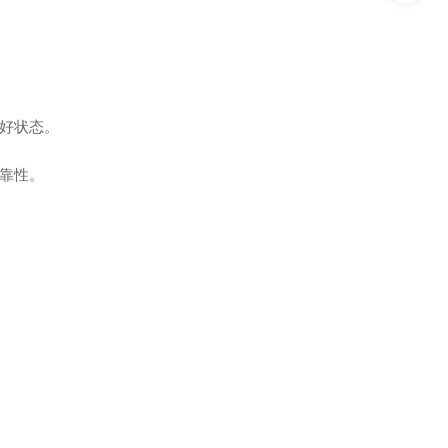
好状态。
靠性。