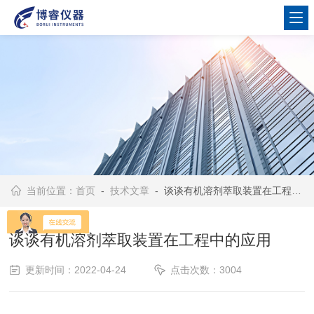
当前位置：
首页
-
技术文章
- 谈谈有机溶剂萃取装置在工程中的应用
谈谈有机溶剂萃取装置在工程中的应用
更新时间：2022-04-24
点击次数：3004